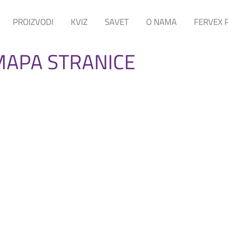
PROIZVODI
KVIZ
SAVET
O NAMA
FERVEX 
MAPA STRANICE